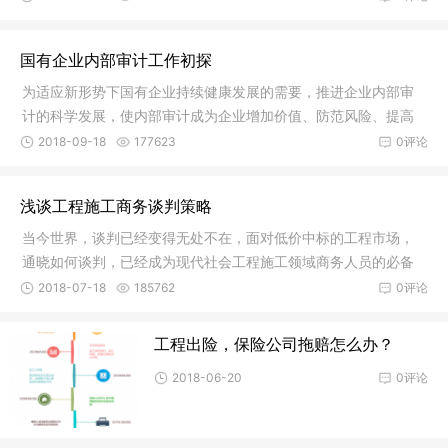
国有企业内部审计工作初探
为适应新形势下国有企业持续健康发展的需要，推进企业内部审
计的科学发展，使内部审计成为企业增加价值、防范风险、提高
运营效率
2018-09-18
177623
0评论
浅谈工程施工商务谈判策略
当今世界，谈判已经变得无处不在，面对低价中标的工程市场，
通晓如何谈判，已经成为现代社会工程施工领域商务人员的必备
技能。商
2018-07-18
185762
0评论
工程出险，保险公司拖赔怎么办？
2018-06-20
0评论