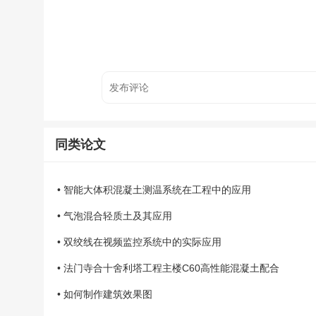
同类论文
• 智能大体积混凝土测温系统在工程中的应用
• 气泡混合轻质土及其应用
• 双绞线在视频监控系统中的实际应用
• 法门寺合十舍利塔工程主楼C60高性能混凝土配合
• 如何制作建筑效果图