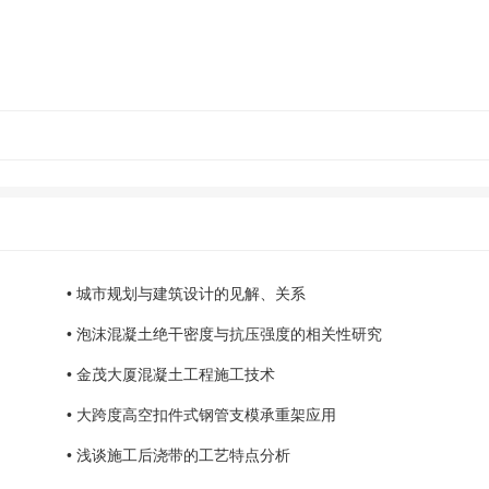
• 城市规划与建筑设计的见解、关系
• 泡沫混凝土绝干密度与抗压强度的相关性研究
• 金茂大厦混凝土工程施工技术
• 大跨度高空扣件式钢管支模承重架应用
• 浅谈施工后浇带的工艺特点分析