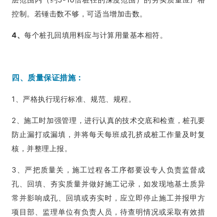
控制。若锤击数不够，可适当增加击数。
4、
每个桩孔回填用料应与计算用量基本相符。
四、质量保证措施：
1、严格执行现行标准、规范、规程。
2、施工时加强管理，进行认真的技术交底和检查，桩孔要
防止漏打或漏填，并将每天每班成孔挤成桩工作量及时复
核，并整理上报。
3、严把质量关，施工过程各工序都要设专人负责监督成
孔、回填、夯实质量并做好施工记录，如发现地基土质异
常并影响成孔、回填或夯实时，应立即停止施工并报甲方
项目部、监理单位有负责人员，待查明情况或采取有效措