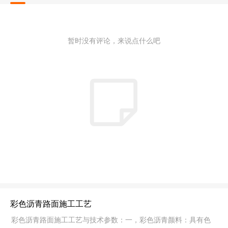
暂时没有评论，来说点什么吧
彩色沥青路面施工工艺
彩色沥青路面施工工艺与技术参数：一，彩色沥青颜料：具有色