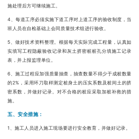
施处理后方可继续施工。
4、每道工序必须实施下道工序对上道工序的验收制度，当
班人员在自检基础上会同质量技术组进行验收。
5、做好技术资料整理。根据每天实际完成工程量，认真如
实填写工程隐蔽验收记录和灰土挤密桩桩孔分填施工记录
表，并上报监理单位。
6、施工过程应加强质量抽查，抽查数量不得少于成桩数量
的2%，采用环刀取样测定桩身土的压实系数及桩间土的挤
密系数，并做好记录。对不合格的桩应采取加桩补救的措
施。
五、安全措施：
1、施工人员进入施工现场要进行安全教育，并做好记录。