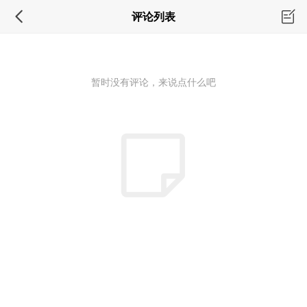
评论列表
暂时没有评论，来说点什么吧