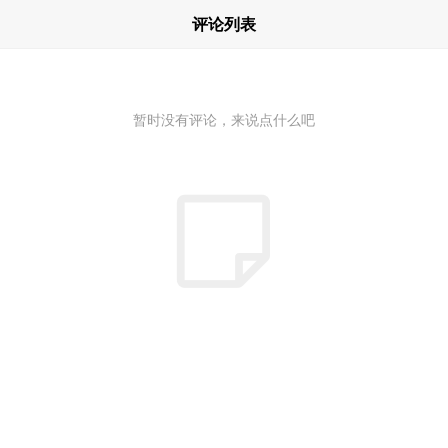
评论列表
暂时没有评论，来说点什么吧