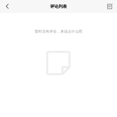
评论列表
暂时没有评论，来说点什么吧