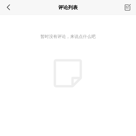
评论列表
暂时没有评论，来说点什么吧