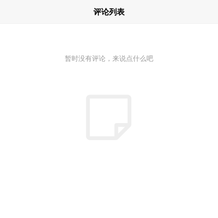
评论列表
暂时没有评论，来说点什么吧