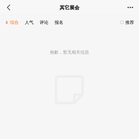
其它展会
综合
人气
评论
报名
推荐
抱歉，暂无相关信息