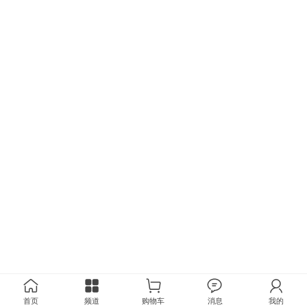
首页
频道
购物车
消息
我的