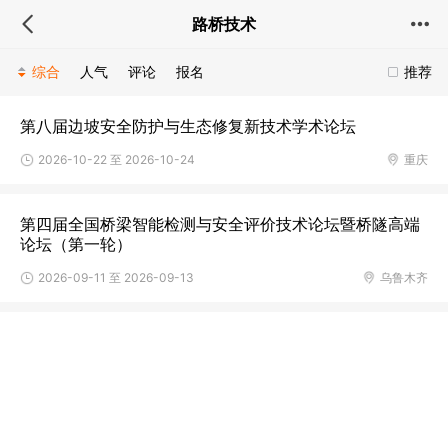
路桥技术
综合
人气
评论
报名
推荐
第八届边坡安全防护与生态修复新技术学术论坛
2026-10-22 至 2026-10-24
重庆
第四届全国桥梁智能检测与安全评价技术论坛暨桥隧高端
论坛（第一轮）
2026-09-11 至 2026-09-13
乌鲁木齐