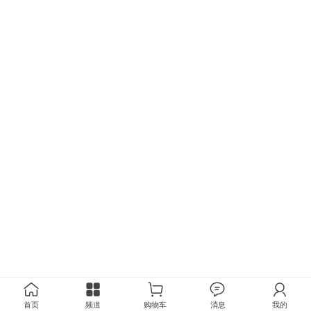
首页
频道
购物车
消息
我的