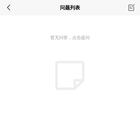
问题列表
暂无问答，点击提问