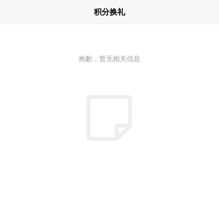
积分换礼
抱歉，暂无相关信息