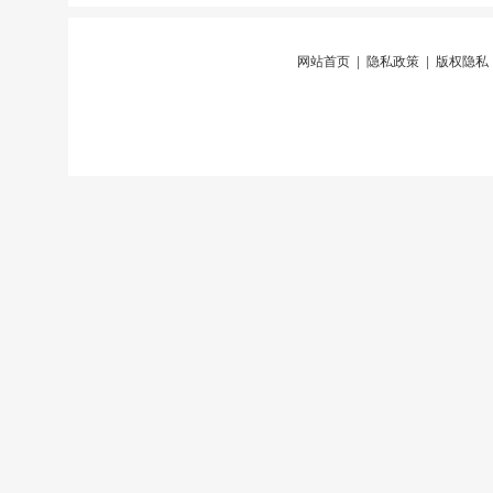
网站首页
|
隐私政策
|
版权隐私