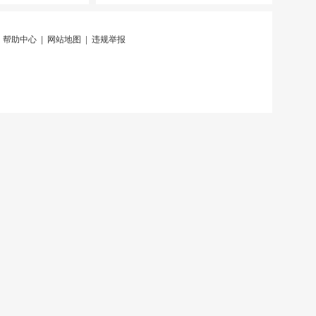
|
帮助中心
|
网站地图
|
违规举报