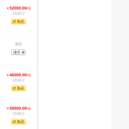
52000.00
￥
/台
1台起订
面议
46000.00
￥
/台
1台起订
50000.00
￥
/台
1台起订