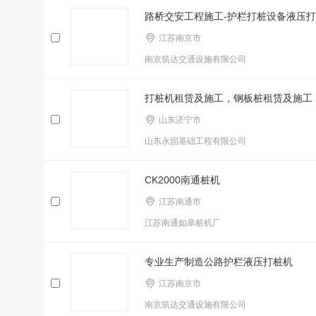
路桥交安工程施工-护栏打桩设备液压
江苏南京市
南京筑达交通设施有限公司
打桩机租赁及施工，钢板桩租赁及施工
山东济宁市
山东永固基础工程有限公司
CK2000南通桩机
江苏南通市
江苏南通如皋桩机厂
专业生产制造公路护栏液压打桩机
江苏南京市
南京筑达交通设施有限公司