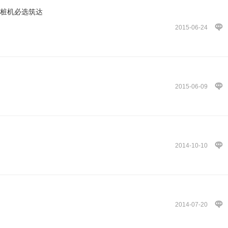
打桩机必选筑达
2015-06-24
2015-06-09
2014-10-10
2014-07-20