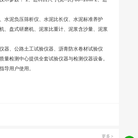
、水泥负压筛析仪、水泥比长仪、水泥标准养护
机、盘式研磨机、泥浆比重计、泥浆含沙量、泥浆
仪器、公路土工试验仪器、沥青防水卷材试验仪
质量检测中心提供全套试验仪器与检测仪器设备。
指导用户使用。
更多
>