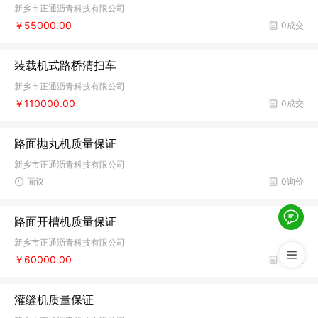
新乡市正通沥青科技有限公司
￥55000.00
0成交
装载机式路桥清扫车
新乡市正通沥青科技有限公司
￥110000.00
0成交
路面抛丸机质量保证
新乡市正通沥青科技有限公司
面议
0询价
路面开槽机质量保证
新乡市正通沥青科技有限公司
￥60000.00
0成交
灌缝机质量保证