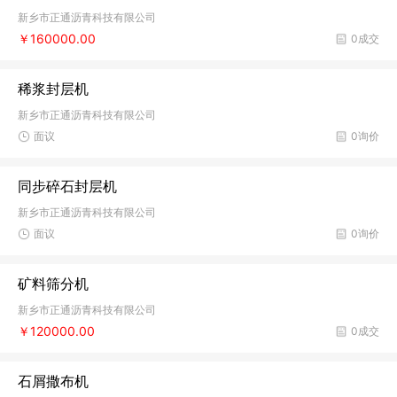
新乡市正通沥青科技有限公司
￥160000.00
0成交
稀浆封层机
新乡市正通沥青科技有限公司
面议
0询价
同步碎石封层机
新乡市正通沥青科技有限公司
面议
0询价
矿料筛分机
新乡市正通沥青科技有限公司
￥120000.00
0成交
石屑撒布机