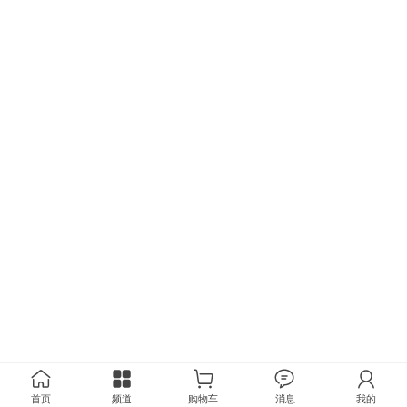
首页
频道
购物车
消息
我的