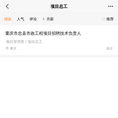
项目总工
综合
人气
评论
月薪
推荐
重庆市忠县市政工程项目招聘技术负责人
项目管理类 / 项目总工
重庆
面议