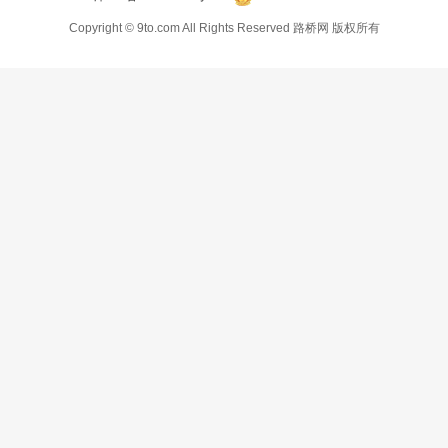
Copyright © 9to.com All Rights Reserved 路桥网 版权所有