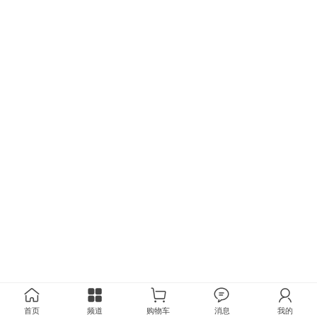
首页
频道
购物车
消息
我的