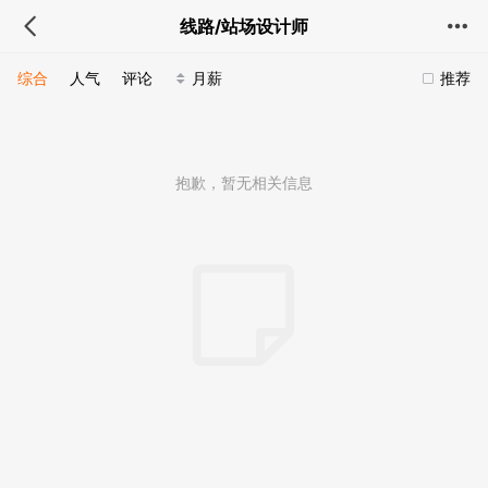
线路/站场设计师
综合
人气
评论
月薪
推荐
抱歉，暂无相关信息