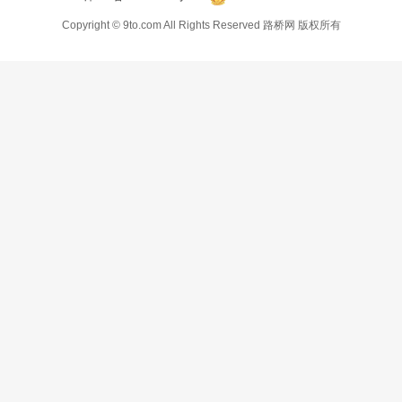
Copyright © 9to.com All Rights Reserved 路桥网 版权所有