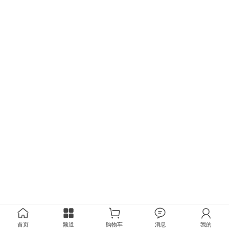
首页
频道
购物车
消息
我的