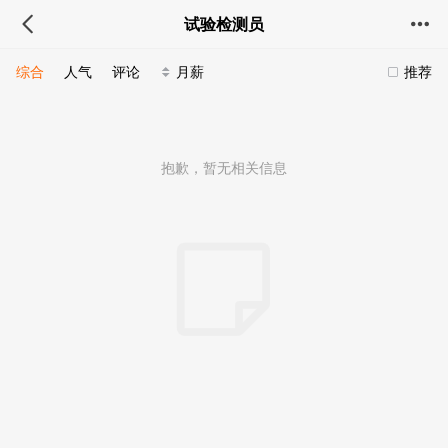
试验检测员
综合
人气
评论
月薪
推荐
抱歉，暂无相关信息