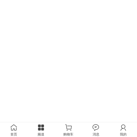
首页
频道
购物车
消息
我的