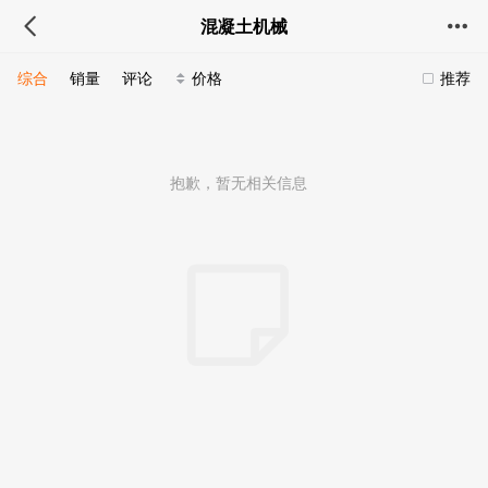
混凝土机械
综合
销量
评论
价格
推荐
抱歉，暂无相关信息