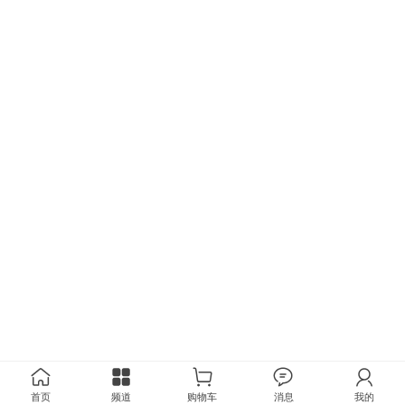
首页
频道
购物车
消息
我的