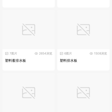
7图片
2654浏览
6图片
1508浏览
塑料蓄排水板
塑料排水板