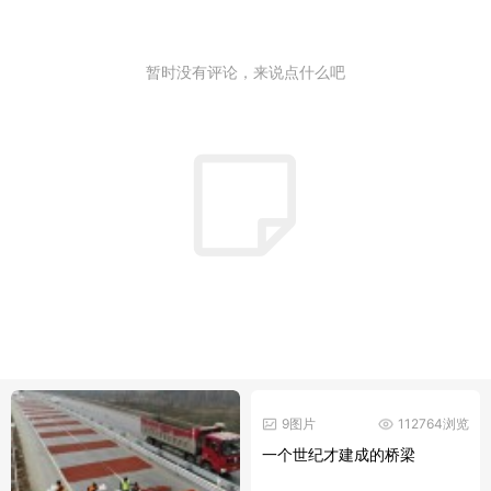
暂时没有评论，来说点什么吧
9图片
112764浏览
一个世纪才建成的桥梁