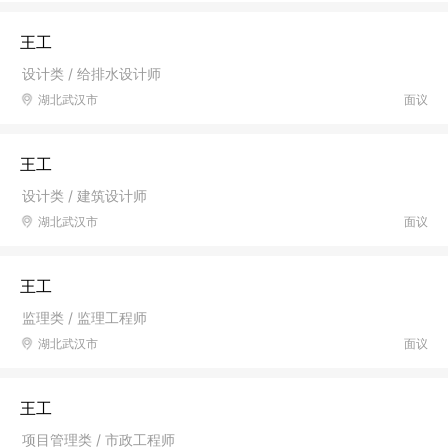
王工
设计类 / 给排水设计师
湖北武汉市
面议
王工
设计类 / 建筑设计师
湖北武汉市
面议
王工
监理类 / 监理工程师
湖北武汉市
面议
王工
项目管理类 / 市政工程师