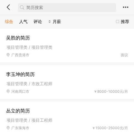
综合
人气
评论
月薪
推荐
吴胜的简历
项目管理类 / 项目管理类
广西贵港市
面议
李玉坤的简历
项目管理类 / 市政工程师
河南周口市
￥8000-10000元/月
丛立的简历
项目管理类 / 项目工程师
广东珠海市
￥15000-25000元/月