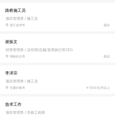
路桥施工员
项目管理类 / 施工员
浙江金华市
面议
谢振文
经营管理类 / 总经理/总裁/首席执行官CEO
湖南长沙市
面议
李泽宗
项目管理类 / 施工员
甘肃白银市
￥1000元/月以上
急求工作
项目管理类 / 市政工程师