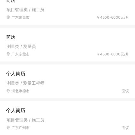
简历
项目管理类 / 施工员
广东东莞市
￥4500-6000元/月
简历
测量类 / 测量员
广东东莞市
￥4500-6000元/月
个人简历
测量类 / 测量工程师
河北承德市
面议
个人简历
项目管理类 / 施工员
广东广州市
面议