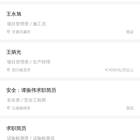
王永旭
项目管理类 / 施工员
甘肃武威市
面议
王炳光
项目管理类 / 生产经理
四川南充市
￥1000元/月以上
安全：谭振伟求职简历
安全类 / 安全工程师
云南曲靖市
面议
求职简历
试验检测类 / 试验检测员