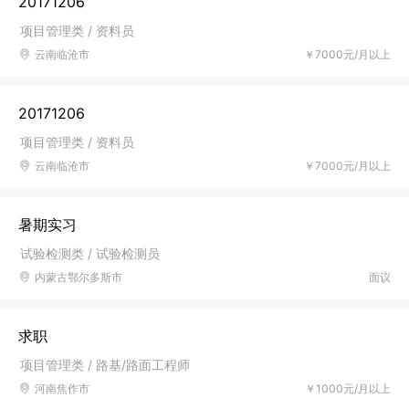
20171206
项目管理类 / 资料员
云南临沧市
￥7000元/月以上
20171206
项目管理类 / 资料员
云南临沧市
￥7000元/月以上
暑期实习
试验检测类 / 试验检测员
内蒙古鄂尔多斯市
面议
求职
项目管理类 / 路基/路面工程师
河南焦作市
￥1000元/月以上