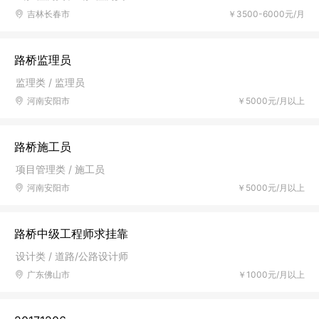
吉林长春市
￥3500-6000元/月
路桥监理员
监理类 / 监理员
河南安阳市
￥5000元/月以上
路桥施工员
项目管理类 / 施工员
河南安阳市
￥5000元/月以上
路桥中级工程师求挂靠
设计类 / 道路/公路设计师
广东佛山市
￥1000元/月以上