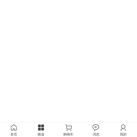
首页
频道
购物车
消息
我的