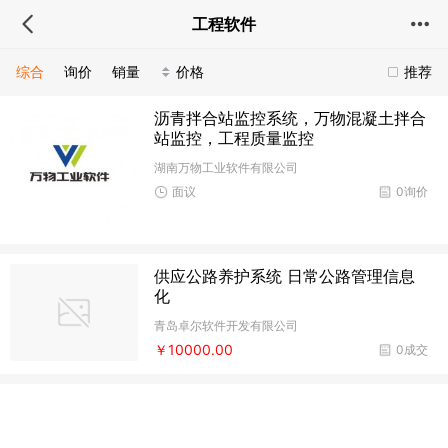
工程软件
综合
询价
销量
价格
推荐
沥青拌合站监控系统，万物混凝土拌合
站监控，工程质量监控
湖南万物工业软件有限公司
面议
0询价
供应公路养护系统 日常公路管理信息
化
青岛卓尔软件开发有限公司
￥10000.00
0成交