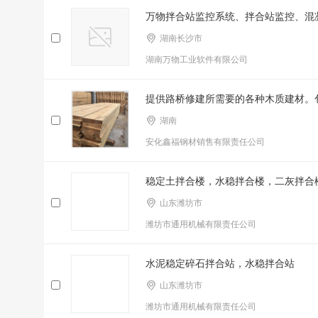
万物拌合站监控系统、拌合站监控、混
湖南长沙市
湖南万物工业软件有限公司
提供路桥修建所需要的各种木质建材。包
湖南
安化鑫福钢材销售有限责任公司
稳定土拌合楼，水稳拌合楼，二灰拌合
山东潍坊市
潍坊市通用机械有限责任公司
水泥稳定碎石拌合站，水稳拌合站
山东潍坊市
潍坊市通用机械有限责任公司