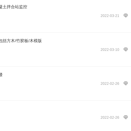
凝土拌合站监控
2022-03-21
括方木/竹胶板/木模版
2022-03-10
楼
2022-02-26
2022-02-26