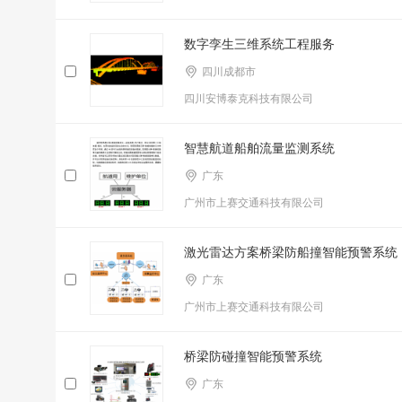
数字孪生三维系统工程服务
四川成都市
四川安博泰克科技有限公司
智慧航道船舶流量监测系统
广东
广州市上赛交通科技有限公司
激光雷达方案桥梁防船撞智能预警系统
广东
广州市上赛交通科技有限公司
桥梁防碰撞智能预警系统
广东