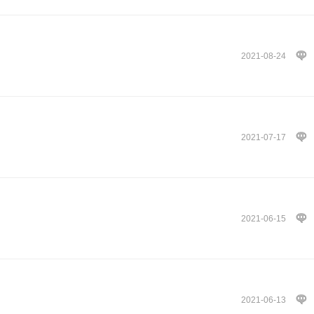
2021-08-24
2021-07-17
2021-06-15
2021-06-13