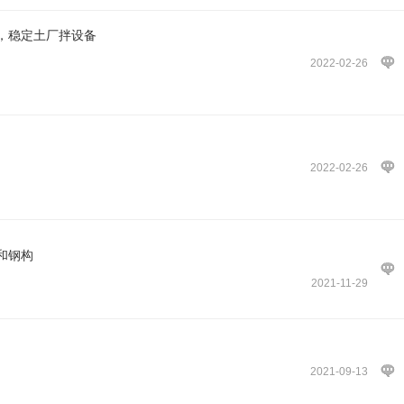
，稳定土厂拌设备
2022-02-26
2022-02-26
永和钢构
2021-11-29
2021-09-13