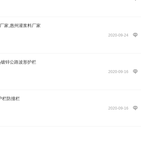
厂家,惠州灌浆料厂家
2020-09-24
热镀锌公路波形护栏
2020-09-16
护栏防撞栏
2020-09-16