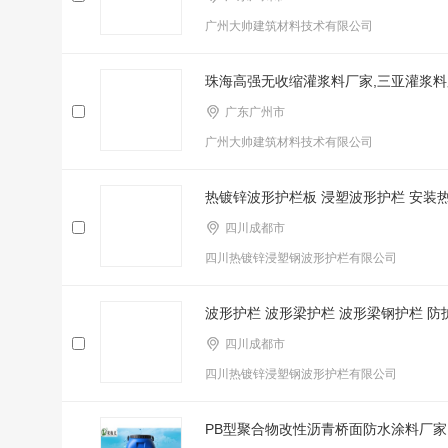
广州大帅建筑材料技术有限公司
珠海高强无收缩灌浆料厂家,三亚灌浆料
广东广州市
广州大帅建筑材料技术有限公司
热镀锌波形护栏板 浸塑波形护栏 安装
四川成都市
四川热镀锌浸塑钢波形护栏有限公司
波形护栏 波形梁护栏 波形梁钢护栏 防
四川成都市
四川热镀锌浸塑钢波形护栏有限公司
PB型聚合物改性沥青桥面防水涂料厂家