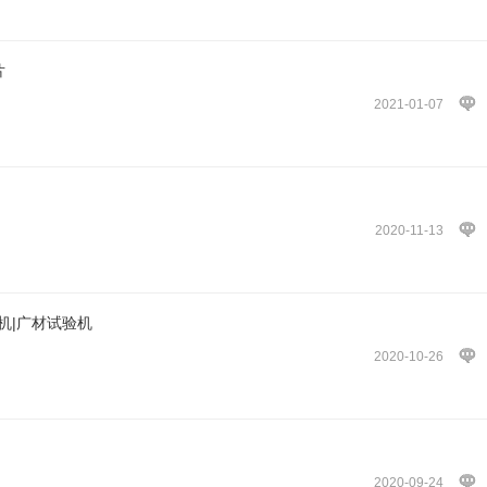
片
2021-01-07
2020-11-13
机|广材试验机
2020-10-26
2020-09-24