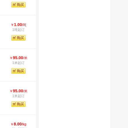
1.00
￥
/吨
1吨起订
95.00
￥
/米
1米起订
95.00
￥
/米
1米起订
8.00
￥
/kg