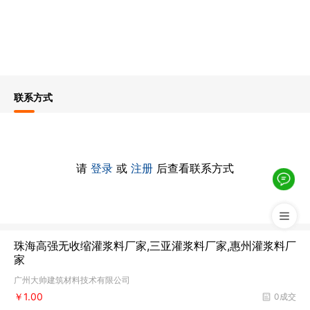
联系方式
请
登录
或
注册
后查看联系方式
珠海高强无收缩灌浆料厂家,三亚灌浆料厂家,惠州灌浆料厂
家
广州大帅建筑材料技术有限公司
￥1.00
0成交