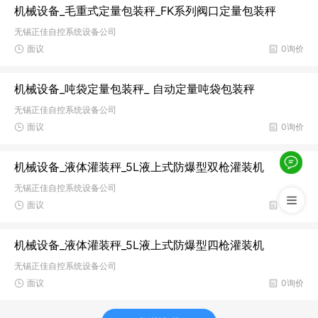
机械设备_毛重式定量包装秤_FK系列阀口定量包装秤
无锡正佳自控系统设备公司
面议
0询价
机械设备_吨袋定量包装秤_ 自动定量吨袋包装秤
无锡正佳自控系统设备公司
面议
0询价
机械设备_液体灌装秤_5L液上式防爆型双枪灌装机
无锡正佳自控系统设备公司
面议
0询价
机械设备_液体灌装秤_5L液上式防爆型四枪灌装机
无锡正佳自控系统设备公司
面议
0询价