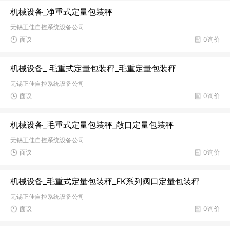
机械设备_净重式定量包装秤
无锡正佳自控系统设备公司
面议
0询价
机械设备_ 毛重式定量包装秤_毛重定量包装秤
无锡正佳自控系统设备公司
面议
0询价
机械设备_毛重式定量包装秤_敞口定量包装秤
无锡正佳自控系统设备公司
面议
0询价
机械设备_毛重式定量包装秤_FK系列阀口定量包装秤
无锡正佳自控系统设备公司
面议
0询价