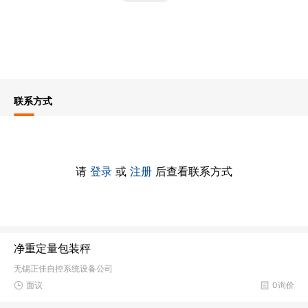
联系方式
请
登录
或
注册
后查看联系方式
净重定量包装秤
无锡正佳自控系统设备公司
面议
0询价