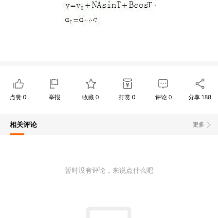
点赞
0
举报
收藏
0
打赏
0
评论
0
分享
188
相关评论
更多
暂时没有评论，来说点什么吧