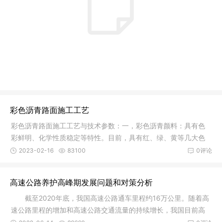
彩色沥青路面施工工艺
彩色沥青路面施工工艺与技术参数：一，彩色沥青颜料：具有色
彩鲜明、化学性质稳定等特性。目前，具有红、绿、黄等几大色
系，并可
2023-02-16
83100
0评论
高速公路养护高峰期发展问题和对策分析
截至2020年底，我国高速公路通车里程约16万公里。随着高
速公路里程的增加和高速公路交通流量的持续增长，我国目前高
速公路养