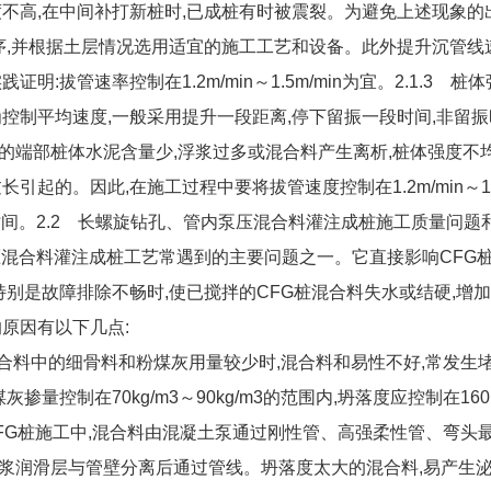
不高,在中间补打新桩时,已成桩有时被震裂。为避免上述现象的
序,并根据土层情况选用适宜的施工工艺和设备。此外提升沉管线
拔管速率控制在1.2m/min～1.5m/min为宜。2.1.3 桩体
控制平均速度,一般采用提升一段距离,停下留振一段时间,非留振
的端部桩体水泥含量少,浮浆过多或混合料产生离析,桩体强度不
起的。因此,在施工过程中要将拔管速度控制在1.2m/min～1.
振时间。2.2 长螺旋钻孔、管内泵压混合料灌注成桩施工质量问题
泵压混合料灌注成桩工艺常遇到的主要问题之一。它直接影响CFG
特别是故障排除不畅时,使已搅拌的CFG桩混合料失水或结硬,增
原因有以下几点:
理。当混合料中的细骨料和粉煤灰用量较少时,混合料和易性不好,常发生
量控制在70kg/m3～90kg/m3的范围内,坍落度应控制在160
CFG桩施工中,混合料由混凝土泵通过刚性管、高强柔性管、弯头
浆润滑层与管壁分离后通过管线。坍落度太大的混合料,易产生