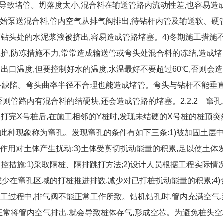
,导致堵管。坍落度太小,混合料在输送管路内流动性差,也容易造
开始泵送混合料,管内空气从排气阀排出,待钻杆内管及输送软、硬
钻头处的水泥浆液被挤出,容易造成管路堵塞。4)冬期施工措施
护,防冻措施不力,常常造成输送管或弯头处混合料的冻结,造成堵
出口温度,但要控制好水的温度,水温最好不要超过60℃,否则会
设备缺陷。弯头曲率半径不合理也能造成堵管。弯头与钻杆不能垂
则管路内有混合料的结硬块,还会造成管路的堵塞。2.2.2 窜孔
打完X号桩后,在施工相邻的Y桩时,发现未结硬的X号桩的桩顶突
,此种现象称为窜孔。发现窜孔的条件有如下三条:1)被加固土层
作用对土体产生扰动;3)土体受剪切扰动能量的积累,足以使土体
措施:1)采取隔桩、隔排跳打方法;2)设计人员根据工程实际情况
减少在窜孔区域的打桩推进排数,减少对已打桩扰动能量的积累;4)
施工过程中,排气阀不能正常工作所致。钻机钻孔时,管内充满空气,
正常将管内空气排出,就会导致桩体存气,形成空芯。为避免桩头空