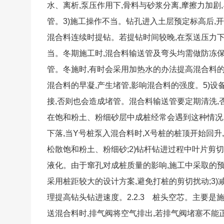
水、离析,泵压作用下,骨料与砂浆分离,摩擦力加剧
管。3)施工操作不当。钻孔进入土层预定标高后,
混合料连续时提钻。若提钻时间较晚,在泵送压力下
当。冬期施工时,混合料输送管及弯头均需做防冻保
管。冬施时,有时会采用加热水的办法提高混合料的
混合料的早凝,产生堵管,影响混合料的强度。5)
接,否则也会造成堵管。混合料输送管要定期清洗,否
在饱和粉土、粉细砂层中成桩经常会遇到这种情况,
下落,当Y号桩泵入混合料时,X号桩的桩顶开始回升
松散饱和粉土、粉细砂;2)钻杆钻进过程中叶片剪切
液化。由于窜孔对成桩质量的影响,施工中采取的预控
采用桩距较大的设计方案,避免打桩的剪切扰动;3)
理提高钻头钻进速度。2.2.3 桩头空芯。主要是
送混合料时,排气阀将空气排出,若排气阀堵塞不能