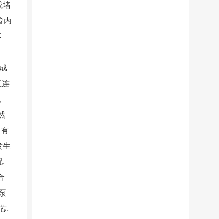
成堵
管内
不
造成
直连
。
然
中有
发生
,
合
泵
芯,