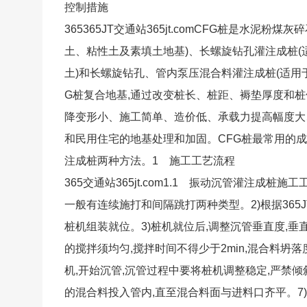
控制措施
365365JT交通站365jt.comCFG桩是水泥
土、粘性土及素填土地基)、长螺旋钻孔灌注成桩
土)和长螺旋钻孔、管内泵压混合料灌注成桩(适用
G桩复合地基,通过改变桩长、桩距、褥垫厚度和
降变形小、施工简单、造价低、承载力提高幅度大
和民用住宅的地基处理和加固。CFG桩最常用的
注成桩两种方法。1 施工工艺流程
365交通站365jt.com1.1 振动沉管灌注成
一般有连续施打和间隔跳打两种类型。2)根据36
桩机组装就位。3)桩机就位后,调整沉管垂直度,垂
的搅拌须均匀,搅拌时间不得少于2min,混合料坍落度
机,开始沉管,沉管过程中要将桩机调整稳定,严禁倾
的混合料投入管内,直至混合料面与进料口齐平。7)