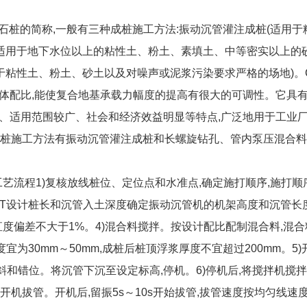
粉煤灰碎石桩的简称,一般有三种成桩施工方法:振动沉管灌注成桩(适用于
(适用于地下水位以上的粘性土、粉土、素填土、中等密实以上的
于粘性土、粉土、砂土以及对噪声或泥浆污染要求严格的场地)。
桩体配比,能使复合地基承载力幅度的提高有很大的可调性。它具
、适用范围较广、社会和经济效益明显等特点,广泛地用于工业
成桩施工方法有振动沉管灌注成桩和长螺旋钻孔、管内泵压混合
桩施工工艺流程1)复核放线桩位、定位点和水准点,确定施打顺序,施打顺
5JT设计桩长和沉管入土深度确定振动沉管机的机架高度和沉管长度
直度偏差不大于1%。4)混合料搅拌。按设计配比配制混合料,混合
宜为30mm～50mm,成桩后桩顶浮浆厚度不宜超过200mm。5)
斜和错位。将沉管下沉至设定标高,停机。6)停机后,将搅拌机搅
开机拔管。开机后,留振5s～10s开始拔管,拔管速度按均匀线速