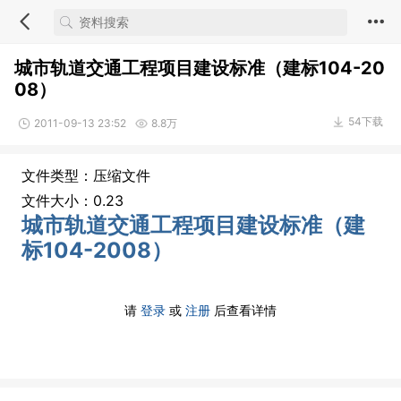
城市轨道交通工程项目建设标准（建标104-20
08）
54下载
2011-09-13 23:52
8.8万
文件类型：压缩文件
文件大小：0.23
城市轨道交通工程项目建设标准（建
标104-2008）
请
登录
或
注册
后查看详情