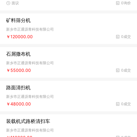
面议
0询价
矿料筛分机
新乡市正通沥青科技有限公司
￥120000.00
0成交
石屑撒布机
新乡市正通沥青科技有限公司
￥55000.00
0成交
路面清扫机
新乡市正通沥青科技有限公司
￥48000.00
0成交
装载机式路桥清扫车
新乡市正通沥青科技有限公司