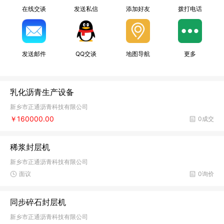
在线交谈
发送私信
添加好友
拨打电话
发送邮件
QQ交谈
地图导航
更多
乳化沥青生产设备
新乡市正通沥青科技有限公司
￥160000.00
0成交
稀浆封层机
新乡市正通沥青科技有限公司
面议
0询价
同步碎石封层机
新乡市正通沥青科技有限公司