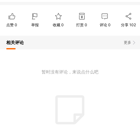
点赞
0
举报
收藏
0
打赏
0
评论
0
分享
102
相关评论
更多
暂时没有评论，来说点什么吧