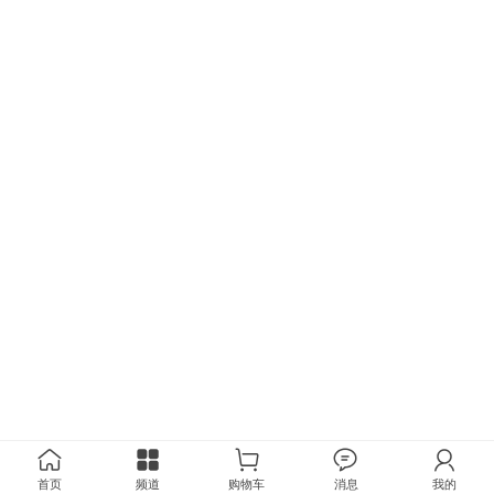
首页
频道
购物车
消息
我的