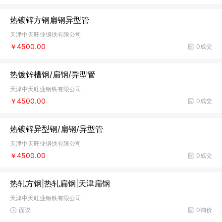
热镀锌方钢扁钢异型管
天津中天旺业钢铁有限公司
￥4500.00
0成交
热镀锌槽钢/扁钢/异型管
天津中天旺业钢铁有限公司
￥4500.00
0成交
热镀锌异型钢/扁钢/异型管
天津中天旺业钢铁有限公司
￥4500.00
0成交
热轧方钢|热轧扁钢|天津扁钢
天津中天旺业钢铁有限公司
面议
0询价