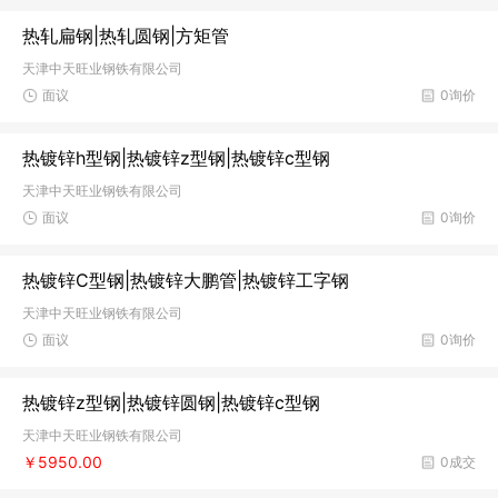
热轧扁钢|热轧圆钢|方矩管
天津中天旺业钢铁有限公司
面议
0询价
热镀锌h型钢|热镀锌z型钢|热镀锌c型钢
天津中天旺业钢铁有限公司
面议
0询价
热镀锌C型钢|热镀锌大鹏管|热镀锌工字钢
天津中天旺业钢铁有限公司
面议
0询价
热镀锌z型钢|热镀锌圆钢|热镀锌c型钢
天津中天旺业钢铁有限公司
￥5950.00
0成交