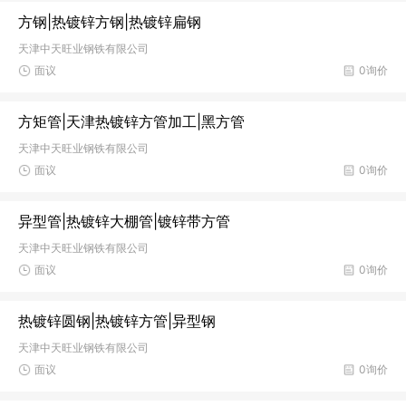
方钢|热镀锌方钢|热镀锌扁钢
天津中天旺业钢铁有限公司
面议
0询价
方矩管|天津热镀锌方管加工|黑方管
天津中天旺业钢铁有限公司
面议
0询价
异型管|热镀锌大棚管|镀锌带方管
天津中天旺业钢铁有限公司
面议
0询价
热镀锌圆钢|热镀锌方管|异型钢
天津中天旺业钢铁有限公司
面议
0询价