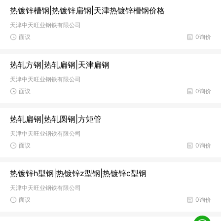
热镀锌槽钢|热镀锌扁钢|天津热镀锌槽钢价格
天津中天旺业钢铁有限公司
面议
0询价
热轧方钢|热轧扁钢|天津扁钢
天津中天旺业钢铁有限公司
面议
0询价
热轧扁钢|热轧圆钢|方矩管
天津中天旺业钢铁有限公司
面议
0询价
热镀锌h型钢|热镀锌z型钢|热镀锌c型钢
天津中天旺业钢铁有限公司
面议
0询价