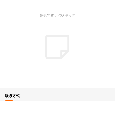
暂无问答，点这里提问
联系方式