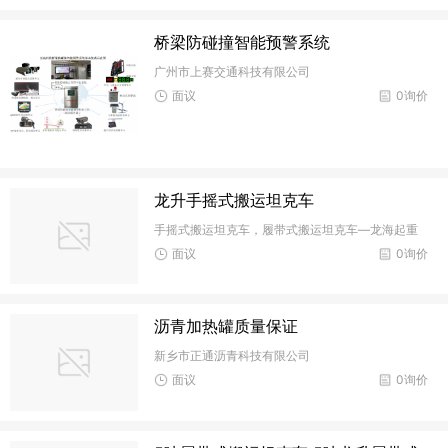
桥梁防碰撞智能预警系统
广州市上赛交通科技有限公司
面议
0询价
龙升手摇式搬运坦克车
手摇式搬运坦克车，履带式搬运坦克车—龙海起重
面议
0询价
沥青加热罐质量保证
新乡市正通沥青科技有限公司
面议
0询价