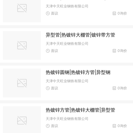
天津中天旺业钢铁有限公司
面议
0询价
异型管|热镀锌大棚管|镀锌带方管
天津中天旺业钢铁有限公司
面议
0询价
热镀锌圆钢|热镀锌方管|异型钢
天津中天旺业钢铁有限公司
面议
0询价
热镀锌方管|热镀锌大棚管|异型管
天津中天旺业钢铁有限公司
面议
0询价