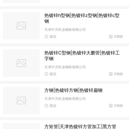
热镀锌h型钢|热镀锌z型钢|热镀锌c型
钢
天津中天旺业钢铁有限公司
面议
0询价
热镀锌C型钢|热镀锌大鹏管|热镀锌工
字钢
天津中天旺业钢铁有限公司
面议
0询价
方钢|热镀锌方钢|热镀锌扁钢
天津中天旺业钢铁有限公司
面议
0询价
方矩管|天津热镀锌方管加工|黑方管