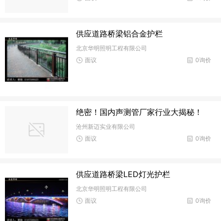
供应道路桥梁铝合金护栏
北京华明照明工程有限公司
面议
0询价
绝密！国内声测管厂家行业大揭秘！
沧州新迈实业有限公司
面议
0询价
供应道路桥梁LED灯光护栏
北京华明照明工程有限公司
面议
0询价