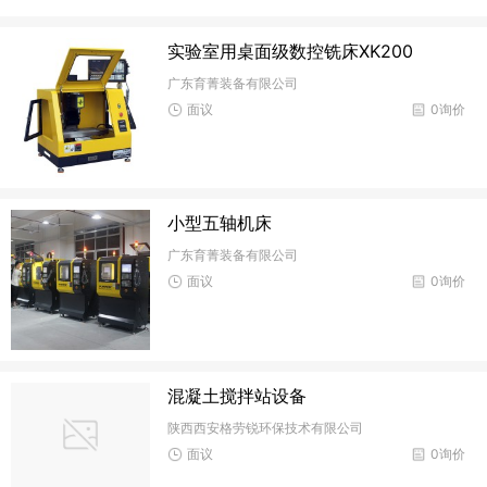
实验室用桌面级数控铣床XK200
广东育菁装备有限公司
面议
0询价
小型五轴机床
广东育菁装备有限公司
面议
0询价
混凝土搅拌站设备
陕西西安格劳锐环保技术有限公司
面议
0询价