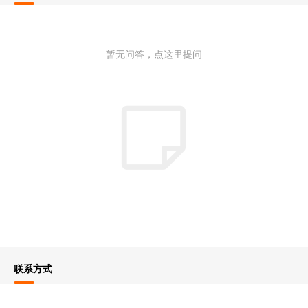
暂无问答，点这里提问
联系方式