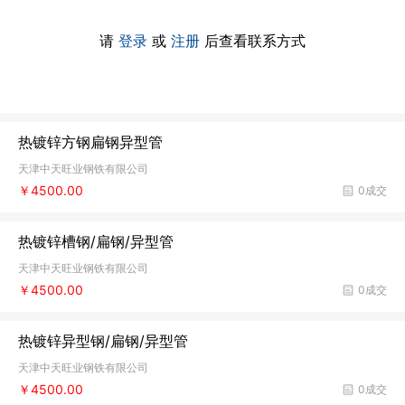
请
登录
或
注册
后查看联系方式
热镀锌方钢扁钢异型管
天津中天旺业钢铁有限公司
￥4500.00
0成交
热镀锌槽钢/扁钢/异型管
天津中天旺业钢铁有限公司
￥4500.00
0成交
热镀锌异型钢/扁钢/异型管
天津中天旺业钢铁有限公司
￥4500.00
0成交