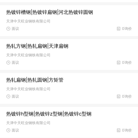
热镀锌槽钢|热镀锌扁钢|河北热镀锌圆钢
天津中天旺业钢铁有限公司
面议
0询价
热轧方钢|热轧扁钢|天津扁钢
天津中天旺业钢铁有限公司
面议
0询价
热轧扁钢|热轧圆钢|方矩管
天津中天旺业钢铁有限公司
面议
0询价
热镀锌h型钢|热镀锌z型钢|热镀锌c型钢
天津中天旺业钢铁有限公司
面议
0询价