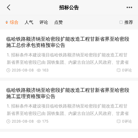
招标公告
综合
人气
评论
点赞
推荐
临哈铁路额济纳至哈密段扩能改造工程甘新省界至哈密段
施工总价承包资格预审公告
1. 招标条件本建设项目临哈铁路额济纳至哈密段扩能改造工程甘
新省界至哈密段已由 国铁集团、内蒙古自治区人民政府、甘肃省
人民政
2026-08-08
163
0评论
临哈铁路额济纳至哈密段扩能改造工程甘新省界至哈密段
施工监理资格预审公告
1. 招标条件本建设项目临哈铁路额济纳至哈密段扩能改造工程甘
新省界至哈密段已由 国铁集团、内蒙古自治区人民政府、甘肃省
人民政
2026-08-08
175
0评论