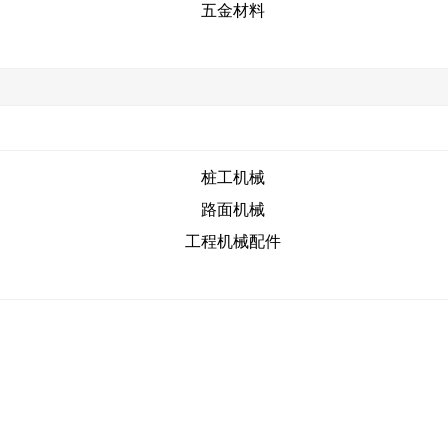
五金材料
桩工机械
路面机械
工程机械配件