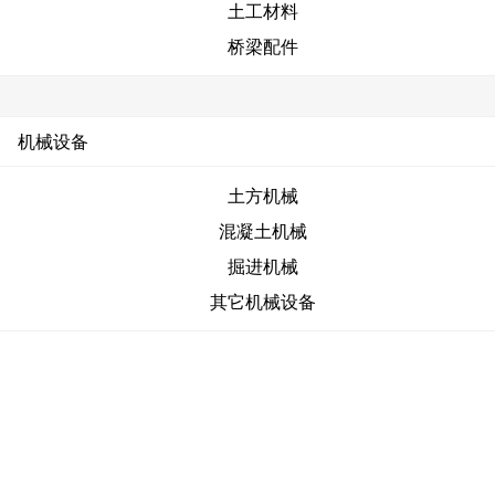
土工材料
桥梁配件
机械设备
土方机械
混凝土机械
掘进机械
其它机械设备