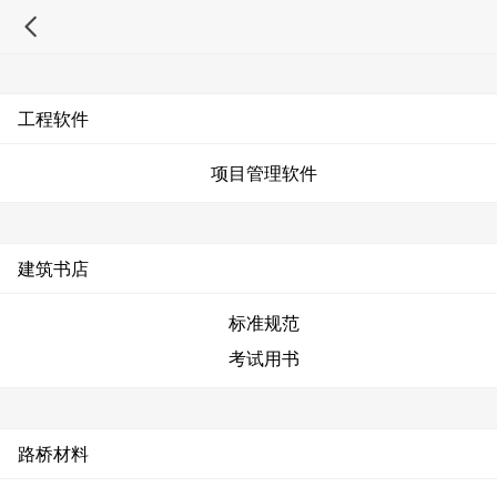
工程软件
项目管理软件
建筑书店
标准规范
考试用书
路桥材料