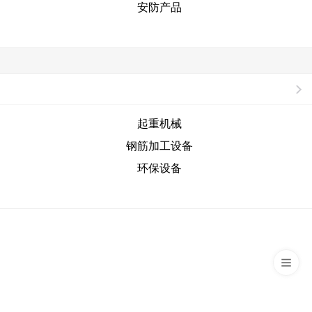
安防产品
起重机械
钢筋加工设备
环保设备