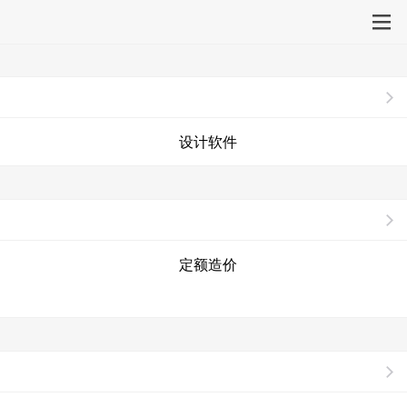
设计软件
定额造价