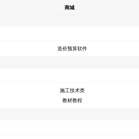
商城
造价预算软件
施工技术类
教材教程